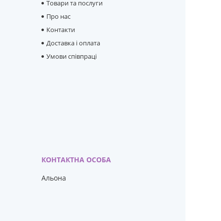
Товари та послуги
Про нас
Контакти
Доставка і оплата
Умови співпраці
Альона