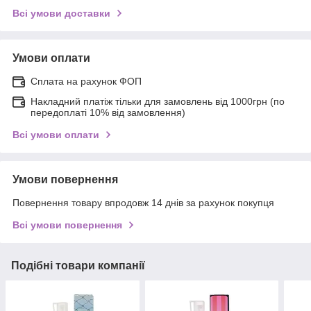
Всі умови доставки
Умови оплати
Сплата на рахунок ФОП
Накладний платіж тільки для замовлень від 1000грн (по
передоплаті 10% від замовлення)
Всі умови оплати
Умови повернення
Повернення товару впродовж 14 днів за рахунок покупця
Всі умови повернення
Подібні товари компанії