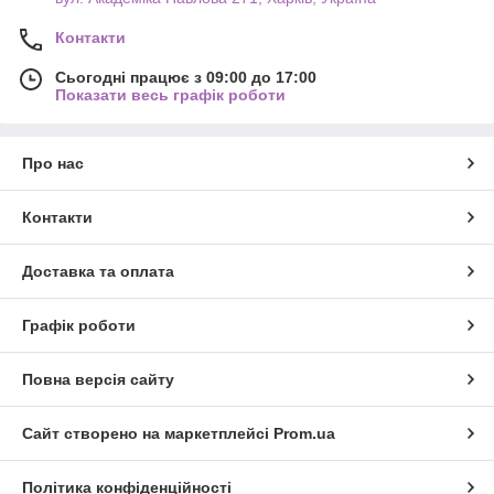
Контакти
Сьогодні працює з 09:00 до 17:00
Показати весь графік роботи
Про нас
Контакти
Доставка та оплата
Графік роботи
Повна версія сайту
Сайт створено на маркетплейсі
Prom.ua
Політика конфіденційності