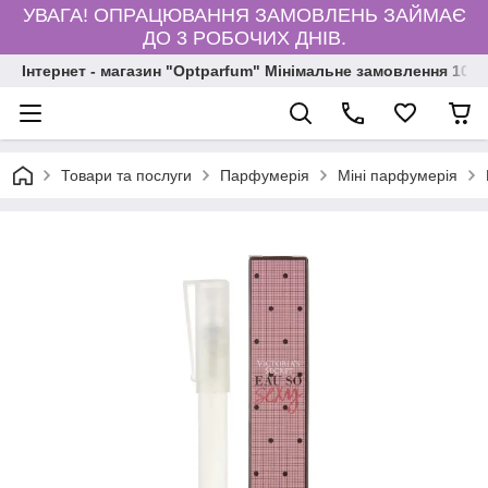
УВАГА! ОПРАЦЮВАННЯ ЗАМОВЛЕНЬ ЗАЙМАЄ
ДО 3 РОБОЧИХ ДНІВ.
Інтернет - магазин "Optparfum" Мінімальне замовлення 1000
Товари та послуги
Парфумерія
Міні парфумерія