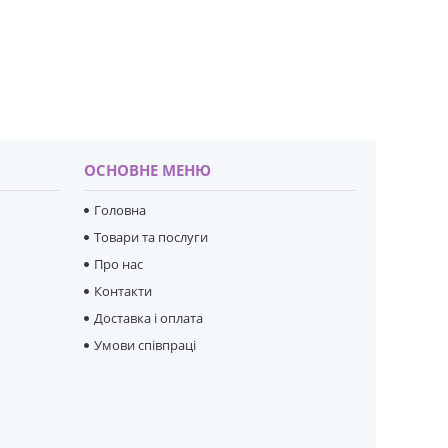
ОСНОВНЕ МЕНЮ
Головна
Товари та послуги
Про нас
Контакти
Доставка і оплата
Умови співпраці