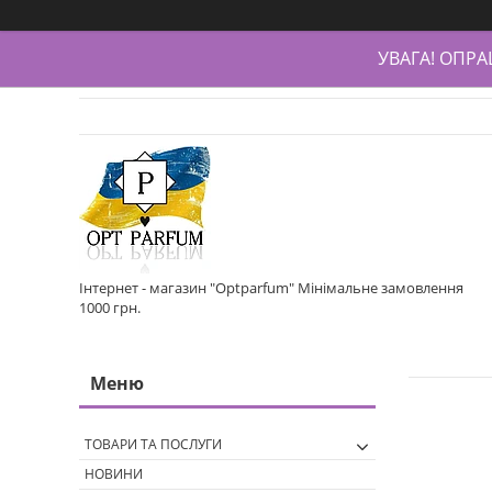
УВАГА! ОПР
Інтернет - магазин "Optparfum" Мінімальне замовлення
1000 грн.
ТОВАРИ ТА ПОСЛУГИ
НОВИНИ