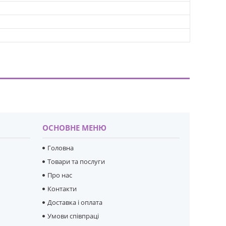
ОСНОВНЕ МЕНЮ
Головна
Товари та послуги
Про нас
Контакти
Доставка і оплата
Умови співпраці