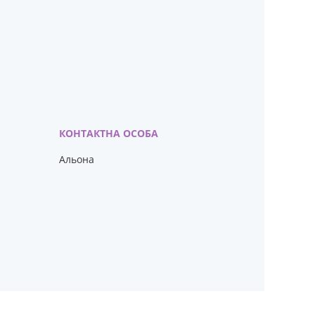
Альона