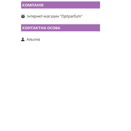
Інтернет-магазин "Optparfum"
Альона