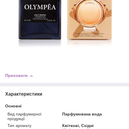
Приховати
Характеристики
Основні
Вид парфумерної
Парфумована вода
продукції
Тип аромату
Квіткові, Східні