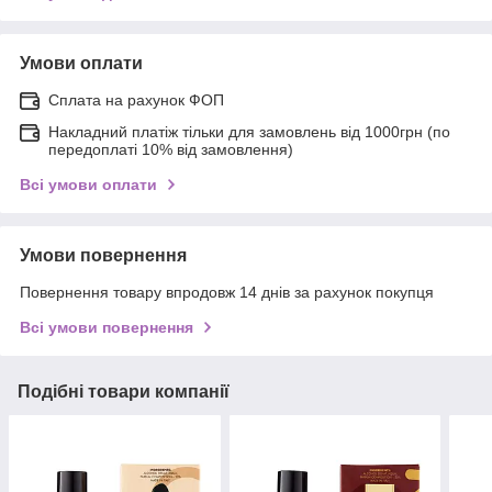
Умови оплати
Сплата на рахунок ФОП
Накладний платіж тільки для замовлень від 1000грн (по
передоплаті 10% від замовлення)
Всі умови оплати
Умови повернення
Повернення товару впродовж 14 днів за рахунок покупця
Всі умови повернення
Подібні товари компанії