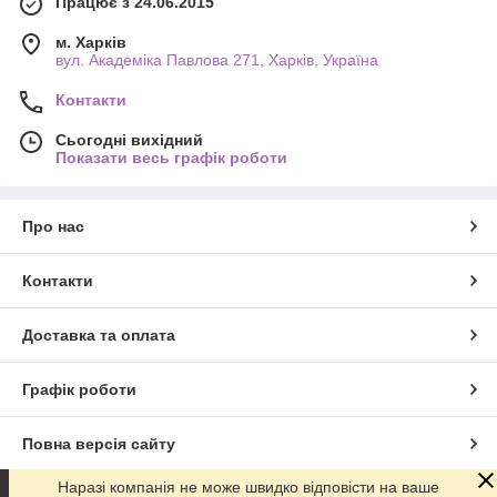
Працює з 24.06.2015
м. Харків
вул. Академіка Павлова 271, Харків, Україна
Контакти
Сьогодні вихідний
Показати весь графік роботи
Про нас
Контакти
Доставка та оплата
Графік роботи
Повна версія сайту
Наразі компанія не може швидко відповісти на ваше