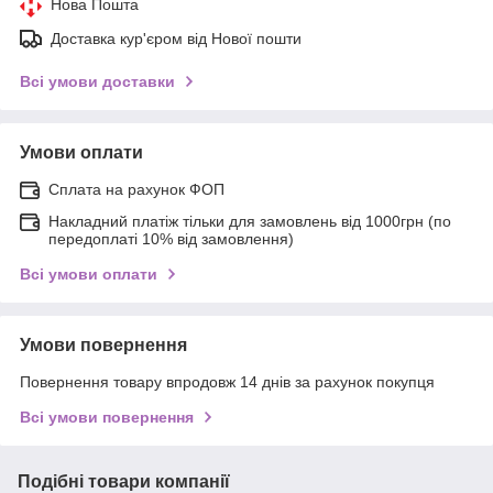
Нова Пошта
Доставка кур'єром від Нової пошти
Всі умови доставки
Умови оплати
Сплата на рахунок ФОП
Накладний платіж тільки для замовлень від 1000грн (по
передоплаті 10% від замовлення)
Всі умови оплати
Умови повернення
Повернення товару впродовж 14 днів за рахунок покупця
Всі умови повернення
Подібні товари компанії