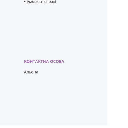
Умови співпраці
Альона