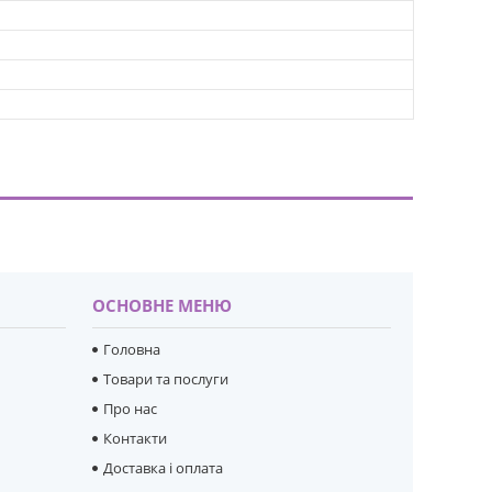
ОСНОВНЕ МЕНЮ
Головна
Товари та послуги
Про нас
Контакти
Доставка і оплата