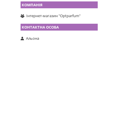
Інтернет-магазин "Optparfum"
Альона