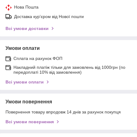
Нова Пошта
Доставка кур'єром від Нової пошти
Всі умови доставки
Умови оплати
Сплата на рахунок ФОП
Накладний платіж тільки для замовлень від 1000грн (по
передоплаті 10% від замовлення)
Всі умови оплати
Умови повернення
Повернення товару впродовж 14 днів за рахунок покупця
Всі умови повернення