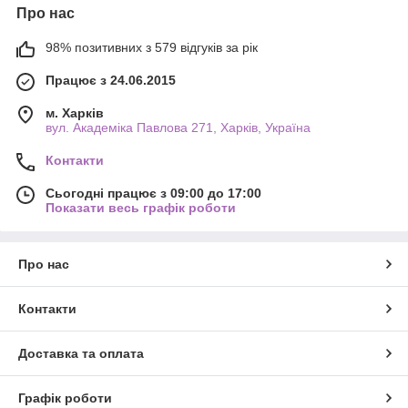
Про нас
98% позитивних з 579 відгуків за рік
Працює з 24.06.2015
м. Харків
вул. Академіка Павлова 271, Харків, Україна
Контакти
Сьогодні працює з 09:00 до 17:00
Показати весь графік роботи
Про нас
Контакти
Доставка та оплата
Графік роботи