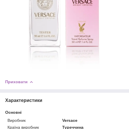
Приховати
Характеристики
Основні
Виробник
Versace
Країна виробник
Туреччина