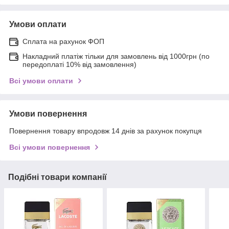
Умови оплати
Сплата на рахунок ФОП
Накладний платіж тільки для замовлень від 1000грн (по
передоплаті 10% від замовлення)
Всі умови оплати
Умови повернення
Повернення товару впродовж 14 днів за рахунок покупця
Всі умови повернення
Подібні товари компанії