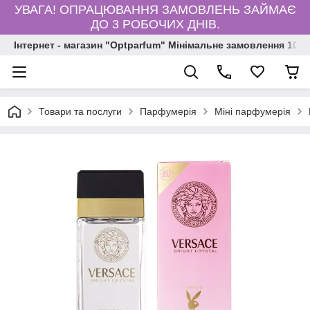
УВАГА! ОПРАЦЮВАННЯ ЗАМОВЛЕНЬ ЗАЙМАЄ
ДО 3 РОБОЧИХ ДНІВ.
Інтернет - магазин "Optparfum" Мінімальне замовлення 1000
Товари та послуги
Парфумерія
Міні парфумерія