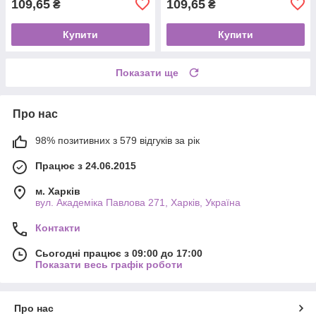
109,65
109,65
₴
₴
Купити
Купити
Показати ще
Про нас
98% позитивних з 579 відгуків за рік
Працює з 24.06.2015
м. Харків
вул. Академіка Павлова 271, Харків, Україна
Контакти
Сьогодні працює з 09:00 до 17:00
Показати весь графік роботи
Про нас