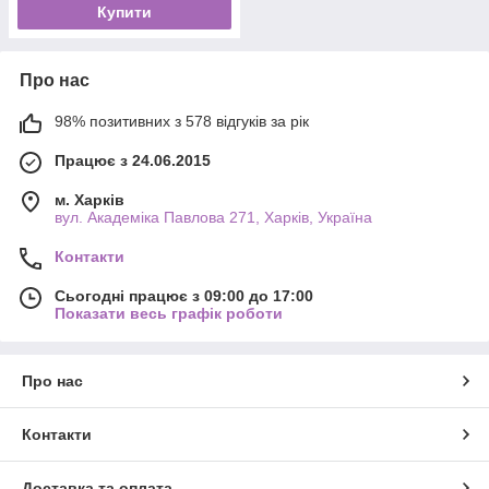
Купити
Про нас
98% позитивних з 578 відгуків за рік
Працює з 24.06.2015
м. Харків
вул. Академіка Павлова 271, Харків, Україна
Контакти
Сьогодні працює з 09:00 до 17:00
Показати весь графік роботи
Про нас
Контакти
Доставка та оплата