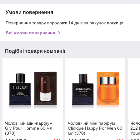
Умови повернення
Повернення товару впродовж 14 днів за рахунок покупця
Всі умови повернення
Подібні товари компанії
Чоловічий міні-парфум
Чоловічий міні парфум
Чоло
Giv Pour Homme 60 мл
Clinique Happy For Men 60
212 
(370)
мл (370)
Youn