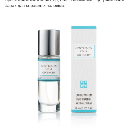
запах для справжніх чоловіків.