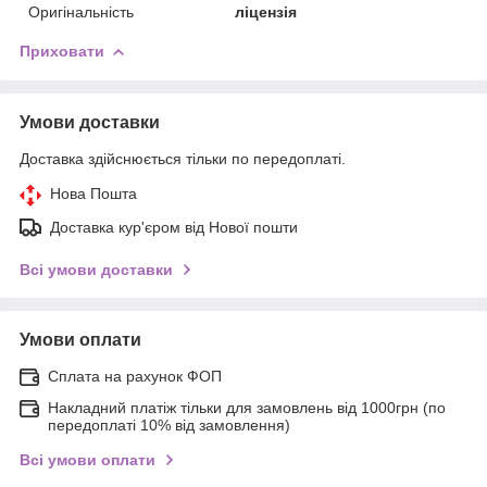
Оригінальність
ліцензія
Приховати
Умови доставки
Доставка здійснюється тільки по передоплаті.
Нова Пошта
Доставка кур'єром від Нової пошти
Всі умови доставки
Умови оплати
Сплата на рахунок ФОП
Накладний платіж тільки для замовлень від 1000грн (по
передоплаті 10% від замовлення)
Всі умови оплати