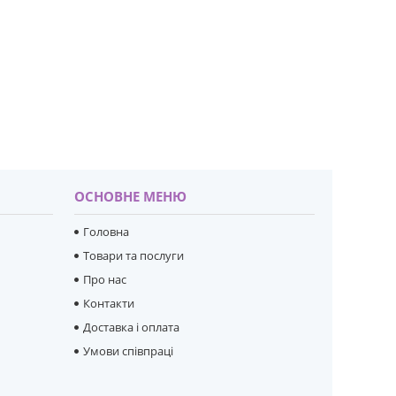
ОСНОВНЕ МЕНЮ
Головна
Товари та послуги
Про нас
Контакти
Доставка і оплата
Умови співпраці