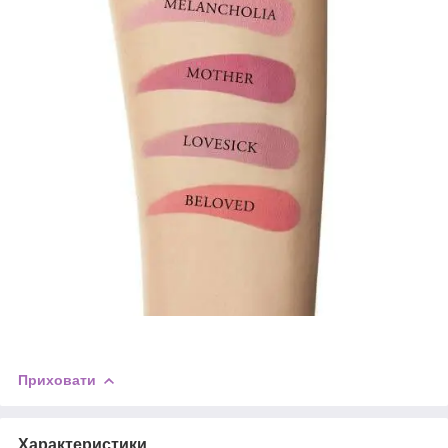
Приховати
Характеристики