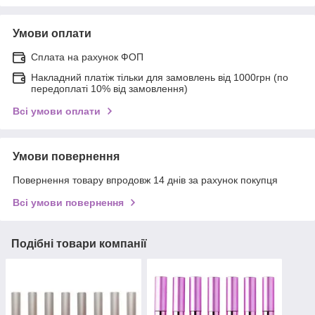
Умови оплати
Сплата на рахунок ФОП
Накладний платіж тільки для замовлень від 1000грн (по
передоплаті 10% від замовлення)
Всі умови оплати
Умови повернення
Повернення товару впродовж 14 днів за рахунок покупця
Всі умови повернення
Подібні товари компанії