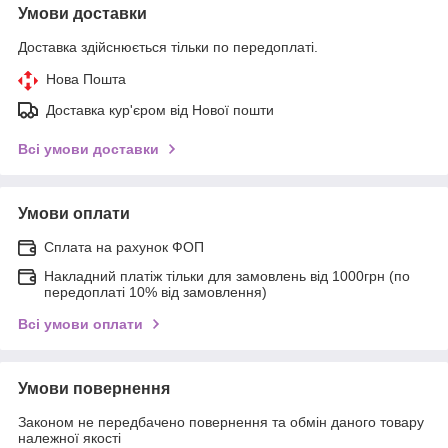
Умови доставки
Доставка здійснюється тільки по передоплаті.
Нова Пошта
Доставка кур'єром від Нової пошти
Всі умови доставки
Умови оплати
Сплата на рахунок ФОП
Накладний платіж тільки для замовлень від 1000грн (по
передоплаті 10% від замовлення)
Всі умови оплати
Умови повернення
Законом не передбачено повернення та обмін даного товару
належної якості