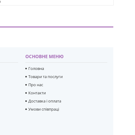
а
ОСНОВНЕ МЕНЮ
Головна
Товари та послуги
Про нас
Контакти
Доставка і оплата
Умови співпраці