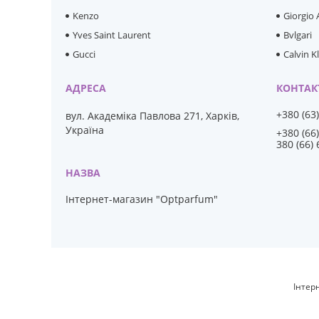
Kenzo
Giorgio
Yves Saint Laurent
Bvlgari
Gucci
Calvin K
+380 (63
вул. Академіка Павлова 271, Харків,
Україна
+380 (66
380 (66)
Інтернет-магазин "Optparfum"