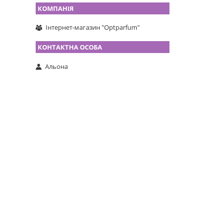
Інтернет-магазин "Optparfum"
Альона