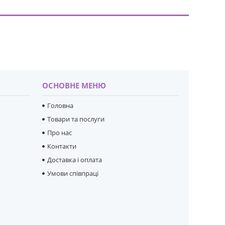
ОСНОВНЕ МЕНЮ
Головна
Товари та послуги
Про нас
Контакти
Доставка і оплата
Умови співпраці