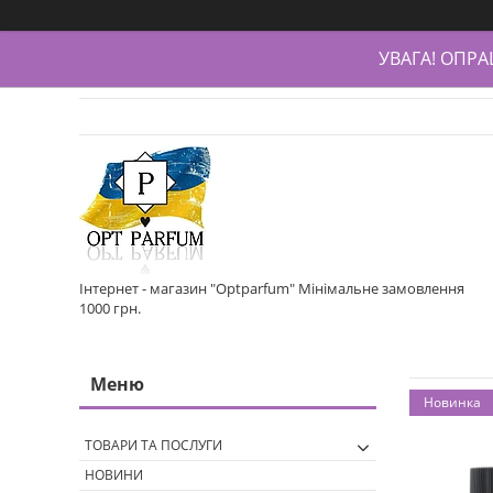
УВАГА! ОПР
Інтернет - магазин "Optparfum" Мінімальне замовлення
1000 грн.
Новинка
ТОВАРИ ТА ПОСЛУГИ
НОВИНИ