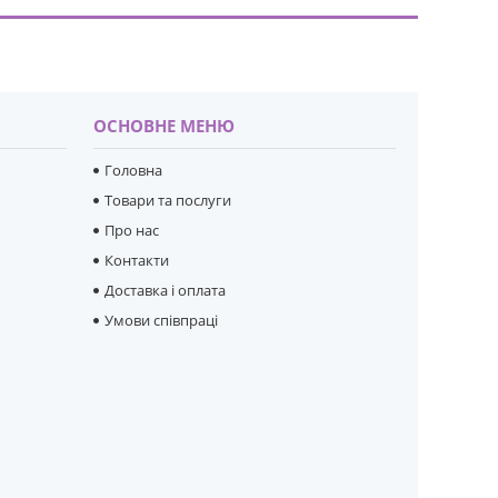
ОСНОВНЕ МЕНЮ
Головна
Товари та послуги
Про нас
Контакти
Доставка і оплата
Умови співпраці