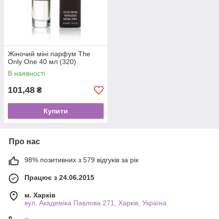
Жіночий міні парфум The
Only One 40 мл (320)
В наявності
101,48
₴
Купити
Про нас
98% позитивних з 579 відгуків за рік
Працює з 24.06.2015
м. Харків
вул. Академіка Павлова 271, Харків, Україна