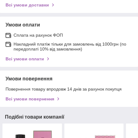
Всі умови доставки
Умови оплати
Сплата на рахунок ФОП
Накладний платіж тільки для замовлень від 1000грн (по
передоплаті 10% від замовлення)
Всі умови оплати
Умови повернення
Повернення товару впродовж 14 днів за рахунок покупця
Всі умови повернення
Подібні товари компанії