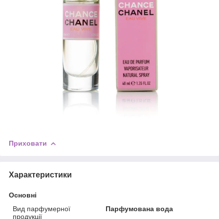
Приховати
Характеристики
Основні
Вид парфумерної
Парфумована вода
продукції