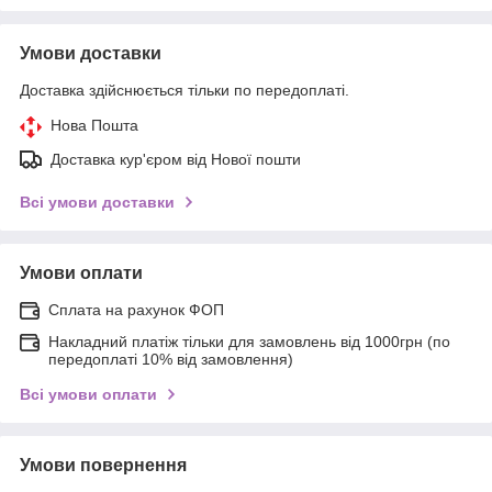
Умови доставки
Доставка здійснюється тільки по передоплаті.
Нова Пошта
Доставка кур'єром від Нової пошти
Всі умови доставки
Умови оплати
Сплата на рахунок ФОП
Накладний платіж тільки для замовлень від 1000грн (по
передоплаті 10% від замовлення)
Всі умови оплати
Умови повернення