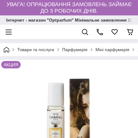
УВАГА! ОПРАЦЮВАННЯ ЗАМОВЛЕНЬ ЗАЙМАЄ
ДО 3 РОБОЧИХ ДНІВ.
Інтернет - магазин "Optparfum" Мінімальне замовлення 1000
Товари та послуги
Парфумерія
Міні парфумерія
АКЦИЯ