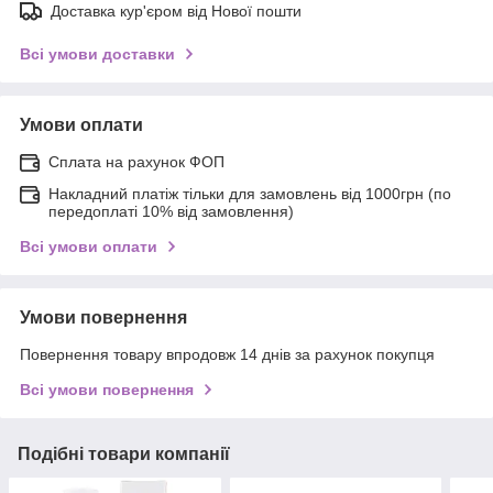
Доставка кур'єром від Нової пошти
Всі умови доставки
Умови оплати
Сплата на рахунок ФОП
Накладний платіж тільки для замовлень від 1000грн (по
передоплаті 10% від замовлення)
Всі умови оплати
Умови повернення
Повернення товару впродовж 14 днів за рахунок покупця
Всі умови повернення
Подібні товари компанії