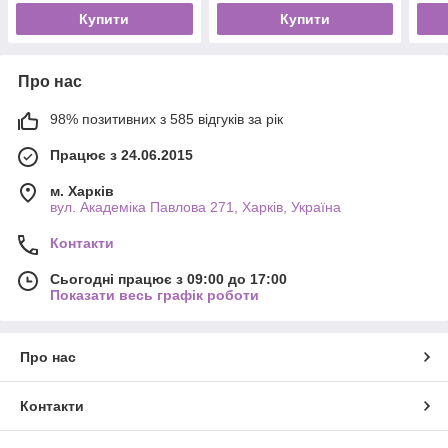
Купити
Купити
Про нас
98% позитивних з 585 відгуків за рік
Працює з 24.06.2015
м. Харків
вул. Академіка Павлова 271, Харків, Україна
Контакти
Сьогодні працює з 09:00 до 17:00
Показати весь графік роботи
Про нас
Контакти