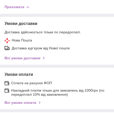
Приховати
Умови доставки
Доставка здійснюється тільки по передоплаті.
Нова Пошта
Доставка кур'єром від Нової пошти
Всі умови доставки
Умови оплати
Сплата на рахунок ФОП
Накладний платіж тільки для замовлень від 1000грн (по
передоплаті 10% від замовлення)
Всі умови оплати