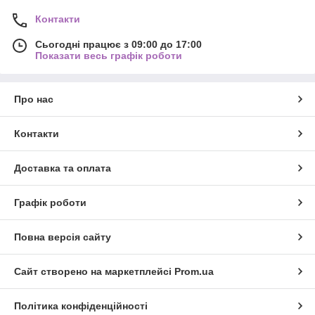
Контакти
Сьогодні працює з 09:00 до 17:00
Показати весь графік роботи
Про нас
Контакти
Доставка та оплата
Графік роботи
Повна версія сайту
Сайт створено на маркетплейсі
Prom.ua
Політика конфіденційності