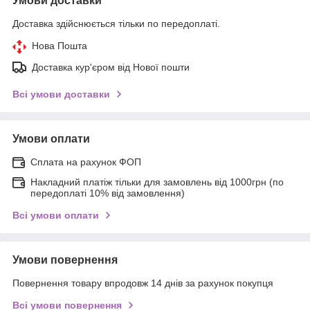
Умови доставки
Доставка здійснюється тільки по передоплаті.
Нова Пошта
Доставка кур'єром від Нової пошти
Всі умови доставки
Умови оплати
Сплата на рахунок ФОП
Накладний платіж тільки для замовлень від 1000грн (по
передоплаті 10% від замовлення)
Всі умови оплати
Умови повернення
Повернення товару впродовж 14 днів за рахунок покупця
Всі умови повернення