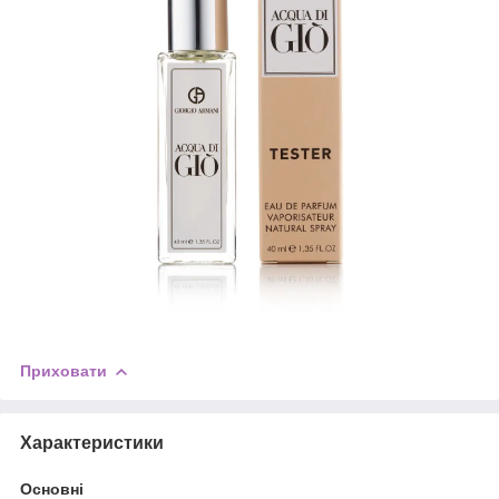
Приховати
Характеристики
Основні