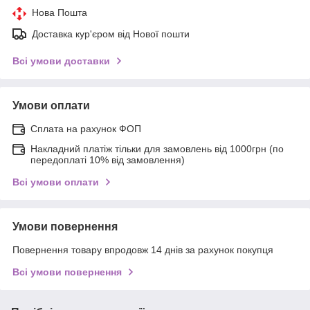
Нова Пошта
Доставка кур'єром від Нової пошти
Всі умови доставки
Умови оплати
Сплата на рахунок ФОП
Накладний платіж тільки для замовлень від 1000грн (по
передоплаті 10% від замовлення)
Всі умови оплати
Умови повернення
Повернення товару впродовж 14 днів за рахунок покупця
Всі умови повернення