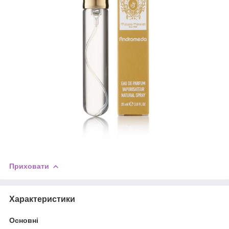
Приховати
Характеристики
Основні