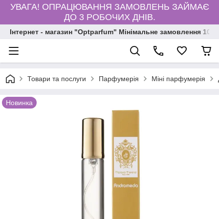
УВАГА! ОПРАЦЮВАННЯ ЗАМОВЛЕНЬ ЗАЙМАЄ
ДО 3 РОБОЧИХ ДНІВ.
Інтернет - магазин "Optparfum" Мінімальне замовлення 1000
Товари та послуги
Парфумерія
Міні парфумерія
Новинка