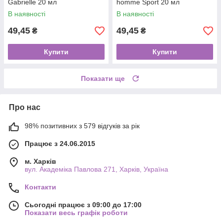
Gabrielle 20 мл
homme Sport 20 мл
В наявності
В наявності
49,45
49,45
₴
₴
Купити
Купити
Показати ще
Про нас
98% позитивних з 579 відгуків за рік
Працює з 24.06.2015
м. Харків
вул. Академіка Павлова 271, Харків, Україна
Контакти
Сьогодні працює з 09:00 до 17:00
Показати весь графік роботи