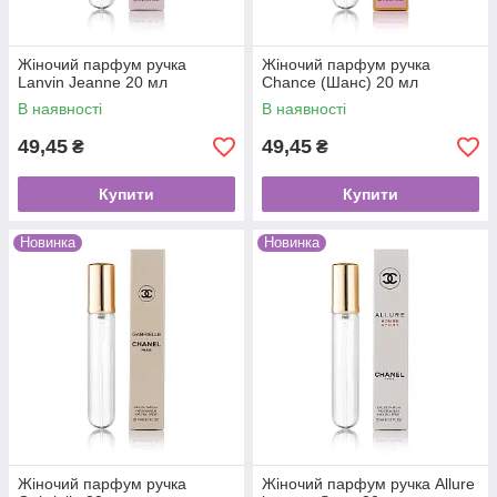
Жіночий парфум ручка
Жіночий парфум ручка
Lanvin Jeanne 20 мл
Chance (Шанс) 20 мл
В наявності
В наявності
49,45
49,45
₴
₴
Купити
Купити
Новинка
Новинка
Жіночий парфум ручка
Жіночий парфум ручка Allure