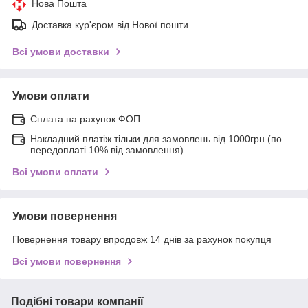
Нова Пошта
Доставка кур'єром від Нової пошти
Всі умови доставки
Умови оплати
Сплата на рахунок ФОП
Накладний платіж тільки для замовлень від 1000грн (по
передоплаті 10% від замовлення)
Всі умови оплати
Умови повернення
Повернення товару впродовж 14 днів за рахунок покупця
Всі умови повернення
Подібні товари компанії