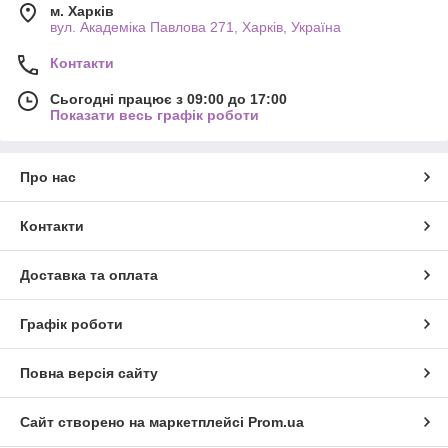
м. Харків
вул. Академіка Павлова 271, Харків, Україна
Контакти
Сьогодні працює з 09:00 до 17:00
Показати весь графік роботи
Про нас
Контакти
Доставка та оплата
Графік роботи
Повна версія сайту
Сайт створено на маркетплейсі
Prom.ua