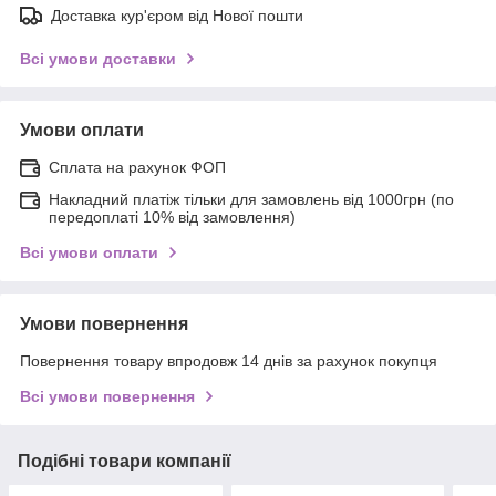
Доставка кур'єром від Нової пошти
Всі умови доставки
Умови оплати
Сплата на рахунок ФОП
Накладний платіж тільки для замовлень від 1000грн (по
передоплаті 10% від замовлення)
Всі умови оплати
Умови повернення
Повернення товару впродовж 14 днів за рахунок покупця
Всі умови повернення
Подібні товари компанії