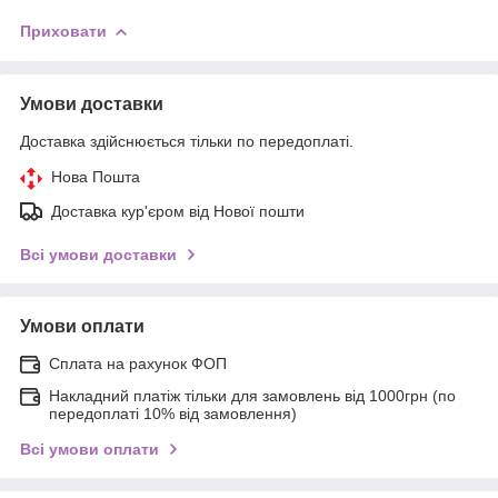
Приховати
Умови доставки
Доставка здійснюється тільки по передоплаті.
Нова Пошта
Доставка кур'єром від Нової пошти
Всі умови доставки
Умови оплати
Сплата на рахунок ФОП
Накладний платіж тільки для замовлень від 1000грн (по
передоплаті 10% від замовлення)
Всі умови оплати