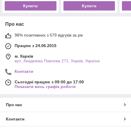
Купити
Купити
Про нас
98% позитивних з 579 відгуків за рік
Працює з 24.06.2015
м. Харків
вул. Академіка Павлова 271, Харків, Україна
Контакти
Сьогодні працює з 09:00 до 17:00
Показати весь графік роботи
Про нас
Контакти