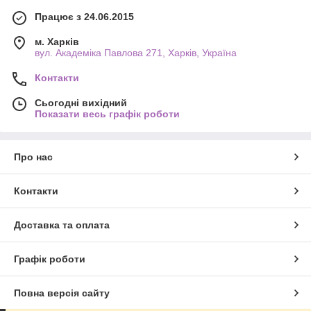
Працює з 24.06.2015
м. Харків
вул. Академіка Павлова 271, Харків, Україна
Контакти
Сьогодні вихідний
Показати весь графік роботи
Про нас
Контакти
Доставка та оплата
Графік роботи
Повна версія сайту