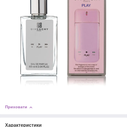
Приховати
Характеристики