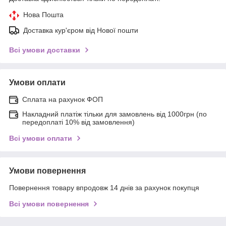
Нова Пошта
Доставка кур'єром від Нової пошти
Всі умови доставки
Умови оплати
Сплата на рахунок ФОП
Накладний платіж тільки для замовлень від 1000грн (по
передоплаті 10% від замовлення)
Всі умови оплати
Умови повернення
Повернення товару впродовж 14 днів за рахунок покупця
Всі умови повернення