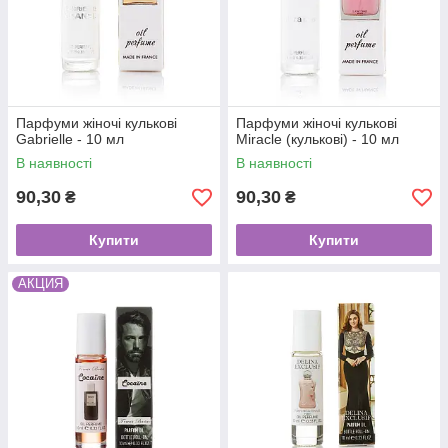
Парфуми жіночі кулькові
Парфуми жіночі кулькові
Gabrielle - 10 мл
Miracle (кулькові) - 10 мл
В наявності
В наявності
90,30
90,30
₴
₴
Купити
Купити
АКЦИЯ