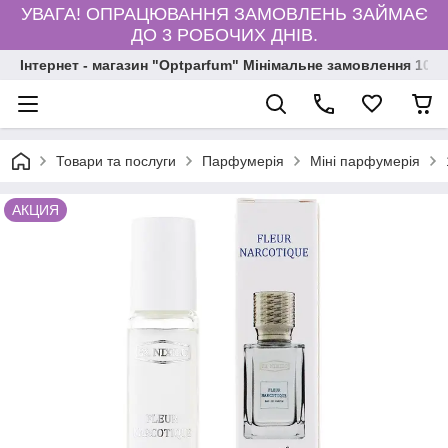
УВАГА! ОПРАЦЮВАННЯ ЗАМОВЛЕНЬ ЗАЙМАЄ
ДО 3 РОБОЧИХ ДНІВ.
Інтернет - магазин "Optparfum" Мінімальне замовлення 1000
Товари та послуги
Парфумерія
Міні парфумерія
АКЦИЯ