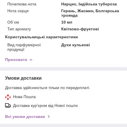
Початкова нота
Нарцис, Індійська тубероза
Нота серця
Герань, Жасмин, Болгарська
троянда
Об`єм
10 мл
Тип аромату
Квітково-фруктові
Користувальницькі характеристики
Вид парфумерної
Духи кулькові
продукції
Приховати
Умови доставки
Доставка здійснюється тільки по передоплаті.
Нова Пошта
Доставка кур'єром від Нової пошти
Всі умови доставки