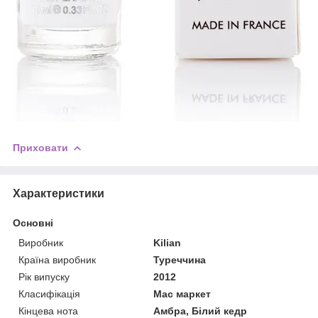
Приховати
Характеристики
Основні
Виробник
Kilian
Країна виробник
Туреччина
Рік випуску
2012
Класифікація
Мас маркет
Кінцева нота
Амбра, Білий кедр