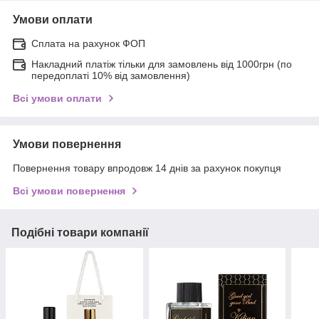
Умови оплати
Сплата на рахунок ФОП
Накладний платіж тільки для замовлень від 1000грн (по
передоплаті 10% від замовлення)
Всі умови оплати
Умови повернення
Повернення товару впродовж 14 днів за рахунок покупця
Всі умови повернення
Подібні товари компанії