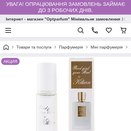
УВАГА! ОПРАЦЮВАННЯ ЗАМОВЛЕНЬ ЗАЙМАЄ
ДО 3 РОБОЧИХ ДНІВ.
Інтернет - магазин "Optparfum" Мінімальне замовлення 1000
Товари та послуги
Парфумерія
Міні парфумерія
АКЦИЯ