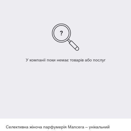
У компанії поки немає товарів або послуг
Селективна жіноча парфумерія Mancera – унікальний