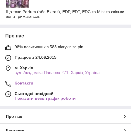
Що таке Parfum (або Extrait), EDP, EDT, EDC та Mist та скільки
вони тримаються.
Про нас
98% позитивних з 583 відгуків за рік
Працює з 24.06.2015
м. Харків
вул. Академіка Павлова 271, Харків, Україна
Контакти
Сьогодні вихідний
Показати весь графік роботи
Про нас
Контакти